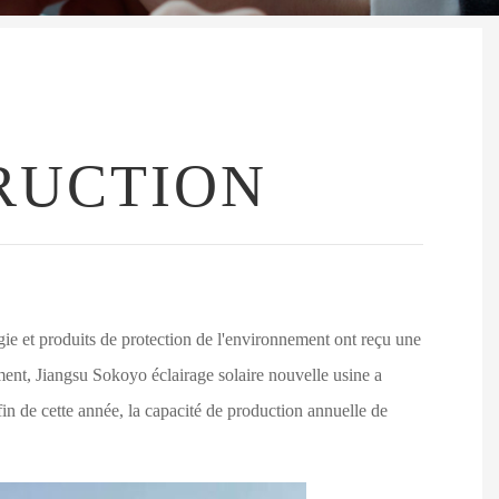
RUCTION
gie et produits de protection de l'environnement ont reçu une
ent, Jiangsu Sokoyo éclairage solaire nouvelle usine a
in de cette année, la capacité de production annuelle de