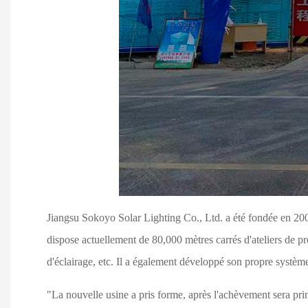
Jiangsu Sokoyo Solar Lighting Co., Ltd. a été fondée en 2008,
dispose actuellement de 80,000 mètres carrés d'ateliers de pr
d'éclairage, etc. Il a également développé son propre systèm
"La nouvelle usine a pris forme, après l'achèvement sera princ