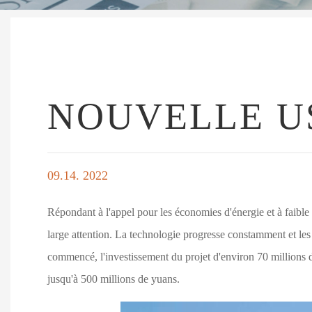
NOUVELLE U
09.14. 2022
Répondant à l'appel pour les économies d'énergie et à faible
large attention. La technologie progresse constamment et le
commencé, l'investissement du projet d'environ 70 millions de
jusqu'à 500 millions de yuans.