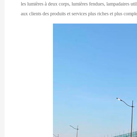
les lumières à deux corps, lumières fendues, lampadaires utili
aux clients des produits et services plus riches et plus comple