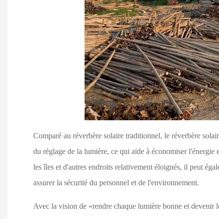
Comparé au réverbère solaire traditionnel, le réverbère solair
du réglage de la lumière, ce qui aide à économiser l'énergie e
les îles et d'autres endroits relativement éloignés, il peut 
assurer la sécurité du personnel et de l'environnement.
Avec la vision de «rendre chaque lumière bonne et devenir le