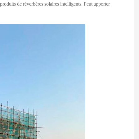
produits de réverbères solaires intelligents, Peut apporter