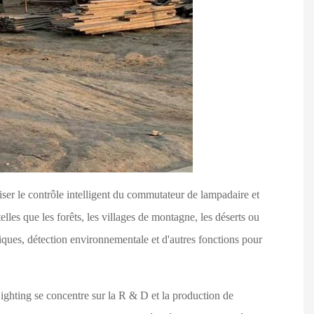
liser le contrôle intelligent du commutateur de lampadaire et
lles que les forêts, les villages de montagne, les déserts ou
giques, détection environnementale et d'autres fonctions pour
ighting se concentre sur la R & D et la production de