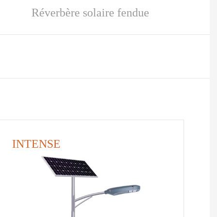
Réverbère solaire fendue
INTENSE