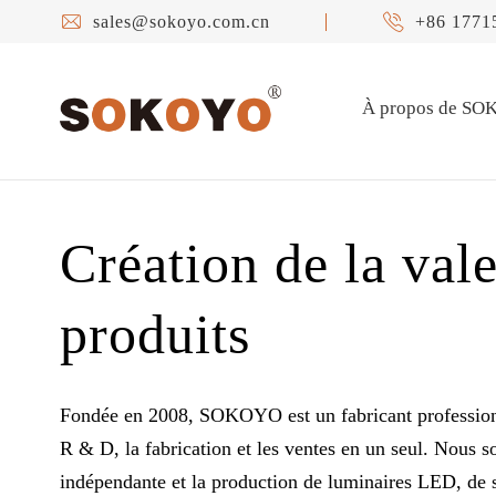


sales@sokoyo.com.cn
+86 1771
À propos de S
Création de la vale
produits
Fondée en 2008, SOKOYO est un fabricant professionne
R & D, la fabrication et les ventes en un seul. Nous 
indépendante et la production de luminaires LED, de