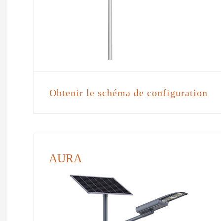
Obtenir le schéma de configuration
AURA