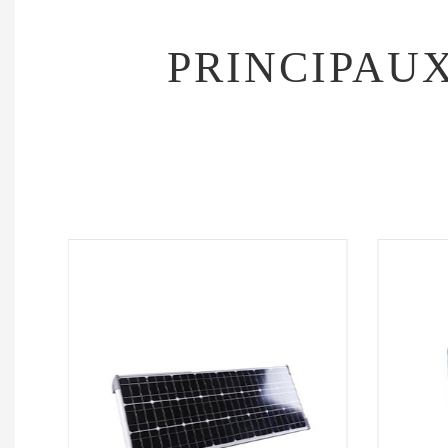
PRINCIPAU