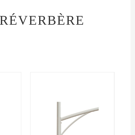
 RÉVERBÈRE