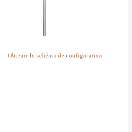
Obtenir le schéma de configuration