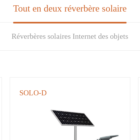
Tout en deux réverbère solaire
Réverbères solaires Internet des objets
SOLO-D