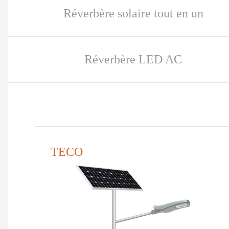
Réverbère solaire tout en un
Réverbère LED AC
TECO