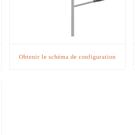
Obtenir le schéma de configuration