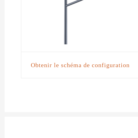
Obtenir le schéma de configuration