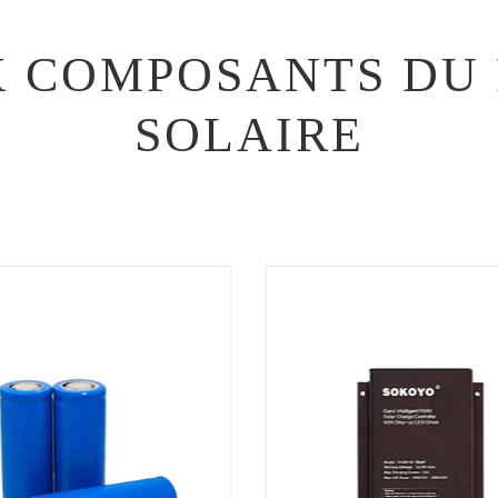
X COMPOSANTS DU
SOLAIRE