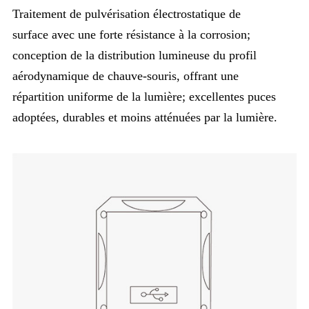
Traitement de pulvérisation électrostatique de
surface avec une forte résistance à la corrosion;
conception de la distribution lumineuse du profil
aérodynamique de chauve-souris, offrant une
répartition uniforme de la lumière; excellentes puces
adoptées, durables et moins atténuées par la lumière.