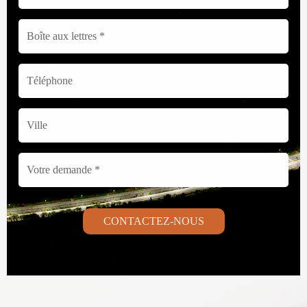
CONTACTEZ-NOUS