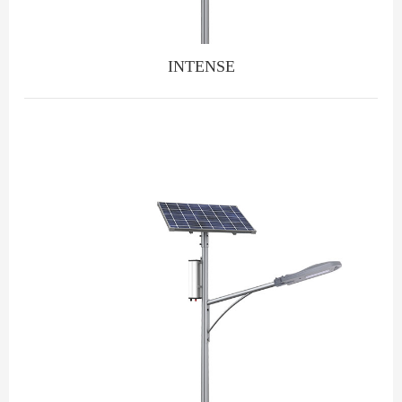
INTENSE