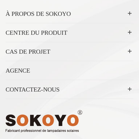
À PROPOS DE SOKOYO
CENTRE DU PRODUIT
CAS DE PROJET
AGENCE
CONTACTEZ-NOUS