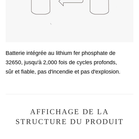
Batterie intégrée au lithium fer phosphate de
32650, jusqu'à 2,000 fois de cycles profonds,
sûr et fiable, pas d'incendie et pas d'explosion.
AFFICHAGE DE LA
STRUCTURE DU PRODUIT