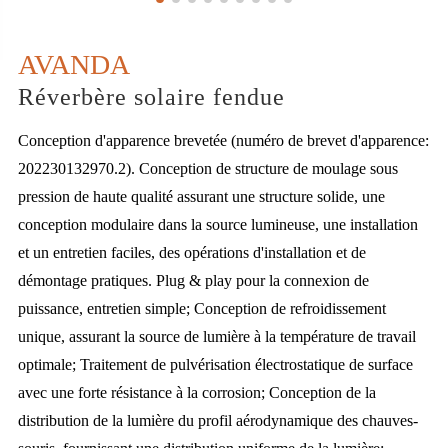
AVANDA
Réverbère solaire fendue
Conception d'apparence brevetée (numéro de brevet d'apparence:
202230132970.2). Conception de structure de moulage sous
pression de haute qualité assurant une structure solide, une
conception modulaire dans la source lumineuse, une installation
et un entretien faciles, des opérations d'installation et de
démontage pratiques. Plug & play pour la connexion de
puissance, entretien simple; Conception de refroidissement
unique, assurant la source de lumière à la température de travail
optimale; Traitement de pulvérisation électrostatique de surface
avec une forte résistance à la corrosion; Conception de la
distribution de la lumière du profil aérodynamique des chauves-