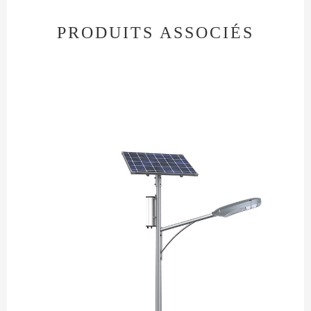
PRODUITS ASSOCIÉS