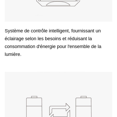
Système de contrôle intelligent, fournissant un
éclairage selon les besoins et réduisant la
consommation d'énergie pour l'ensemble de la
lumière.