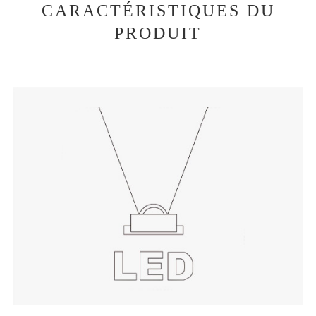
CARACTÉRISTIQUES DU
PRODUIT