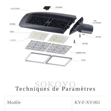
Techniques de Paramètres
Modèle
KY-F-XY-001